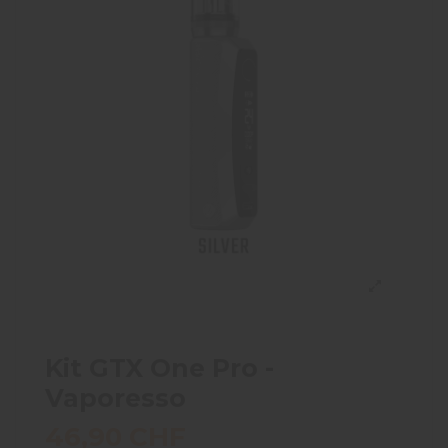
Kit GTX One Pro -
Vaporesso
46,90 CHF