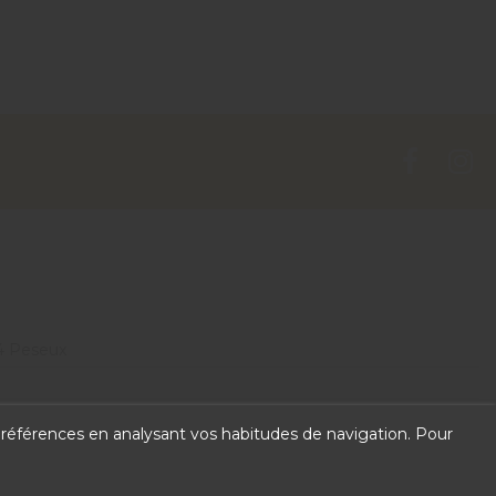
4 Peseux
 préférences en analysant vos habitudes de navigation. Pour