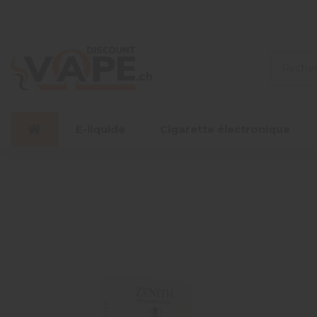
E-liquide
Cigarette électronique