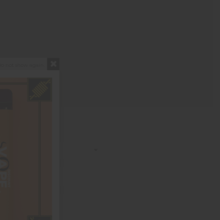
o not show again.