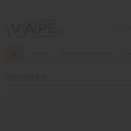
Liquidi
Sigaretta elettronica
Pu
Contattaci