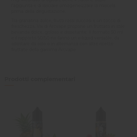
l'aggiunta e di lasciare omogeneizzare la miscela
prima della degustazione.
Tra granatina dolce, frutti rossi succosi e un tocco di
freschezza, Vaï di Arcvape propone un fruttato in stile
bevanda dolce, goloso e dissetante. Il formato 50 ml
e il rapporto 50/50 ne fanno un e-liquid versatile, da
adottare da solo o in alternanza con altre ricette
fruttate della gamma Arcvape.
Prodotti complementari