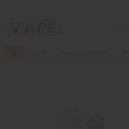
Liquidi
Sigaretta elettronica
Pu