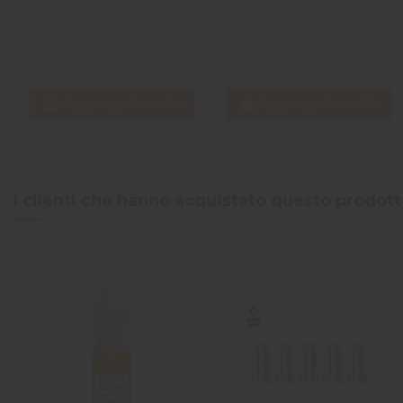
Aggiungi al carrello
Aggiungi al carrello
I clienti che hanno acquistato questo prodo