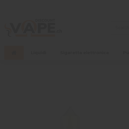
Liquidi
Sigaretta elettronica
Pu