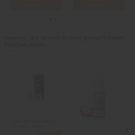
Warenkorb
Warenkorb
Kunden, die diesen Artikel gekauft haben,
kauften auch ...
Widerstände Nautilus -
5er-Pack - Aspire
14,90 CHF