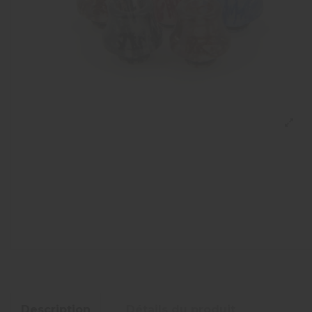
Description
Détails du produit