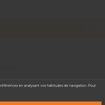
4 Peseux
 préférences en analysant vos habitudes de navigation. Pour