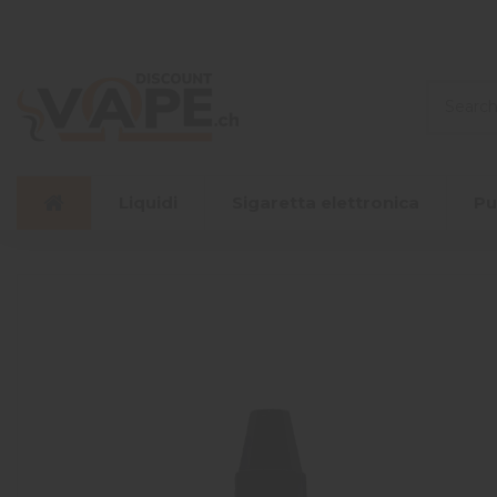
Liquidi
Sigaretta elettronica
Pu